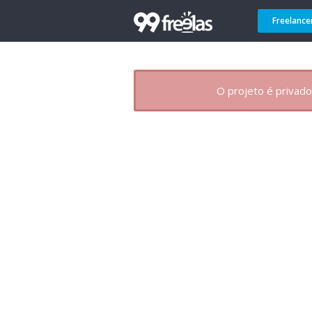
Freelance
O projeto é privado