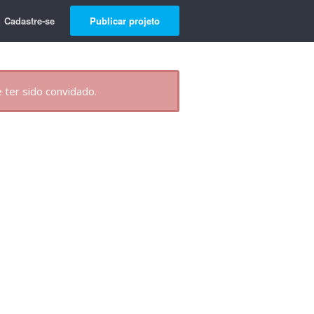
Cadastre-se
Publicar projeto
 ter sido convidado.