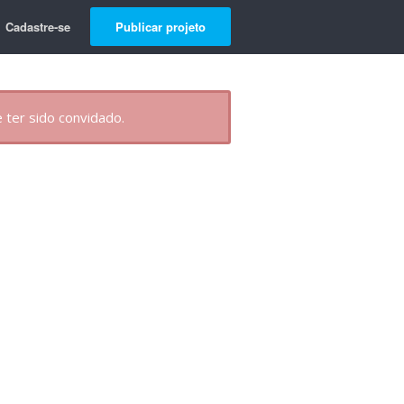
Cadastre-se
Publicar projeto
 ter sido convidado.