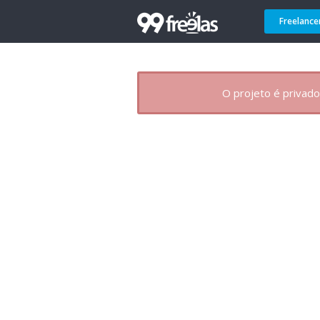
Freelance
O projeto é privado