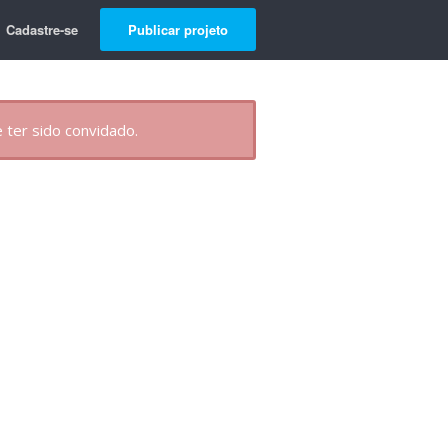
Cadastre-se
Publicar projeto
 ter sido convidado.