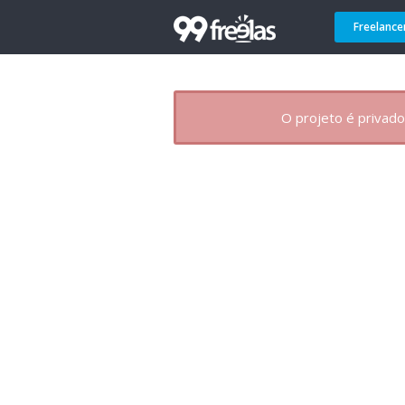
Freelance
O projeto é privado