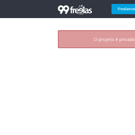
Freelance
O projeto é privado