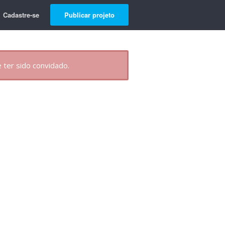
Cadastre-se
Publicar projeto
 ter sido convidado.