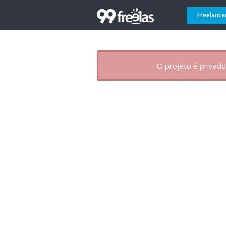
Freelance
O projeto é privado