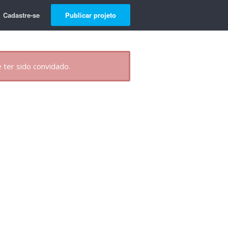
Cadastre-se
Publicar projeto
 ter sido convidado.