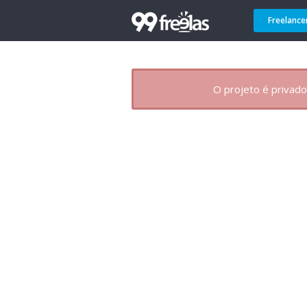
Freelance
O projeto é privado