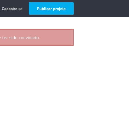
Cadastre-se
Publicar projeto
 ter sido convidado.