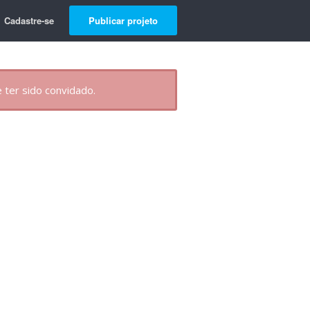
Cadastre-se
Publicar projeto
 ter sido convidado.