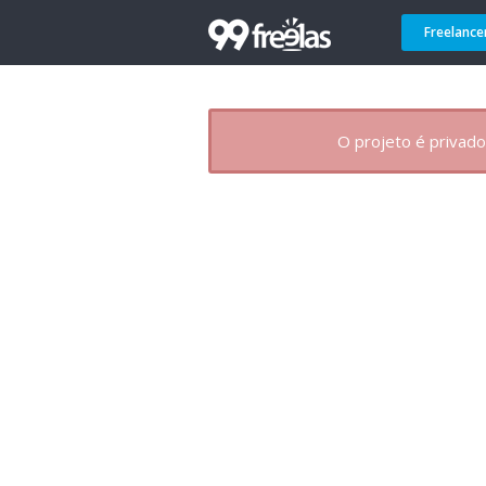
Freelance
O projeto é privado