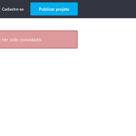
Cadastre-se
Publicar projeto
 ter sido convidado.