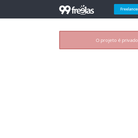
Freelance
O projeto é privado