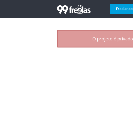
Freelance
O projeto é privado