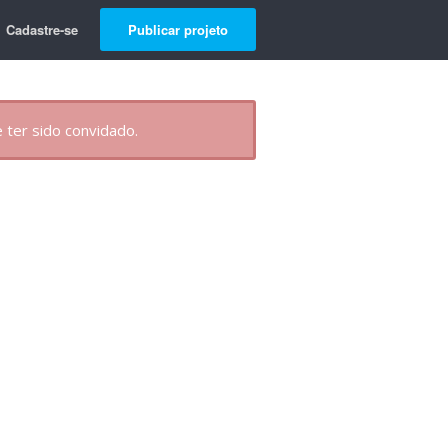
Cadastre-se
Publicar projeto
 ter sido convidado.