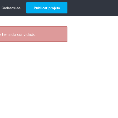
Cadastre-se
Publicar projeto
 ter sido convidado.