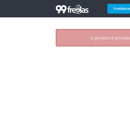
Freelance
O projeto é privado