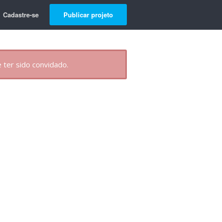
Cadastre-se
Publicar projeto
 ter sido convidado.