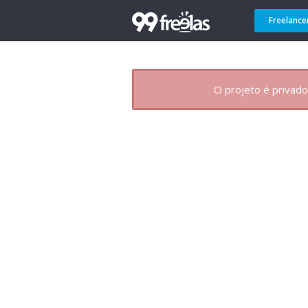
Freelance
O projeto é privado