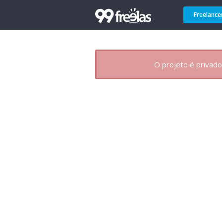
Freelance
O projeto é privado