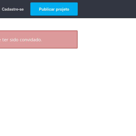
Cadastre-se
Publicar projeto
 ter sido convidado.