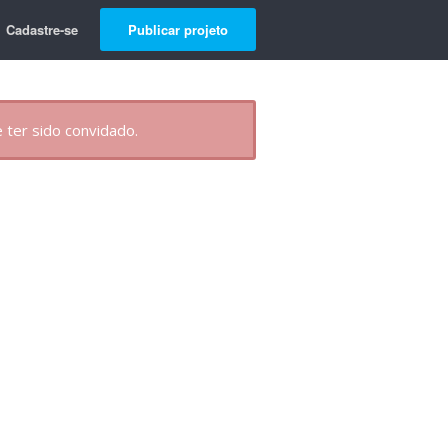
Cadastre-se
Publicar projeto
 ter sido convidado.