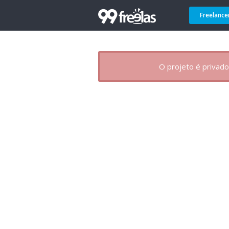
Freelance
O projeto é privado