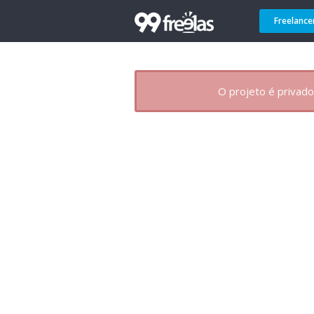
Freelance
O projeto é privado