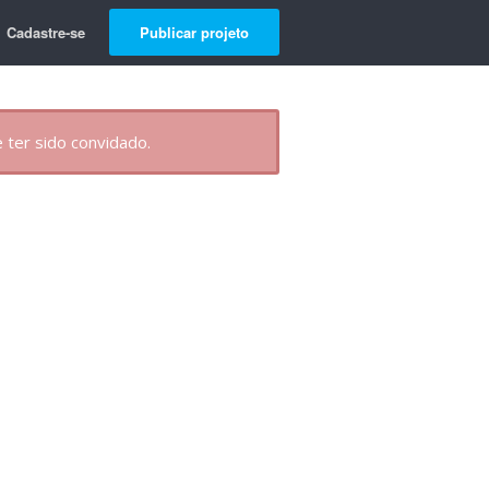
Cadastre-se
Publicar projeto
 ter sido convidado.