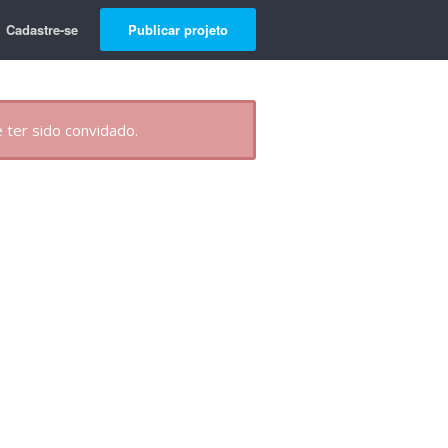
Cadastre-se
Publicar projeto
 ter sido convidado.