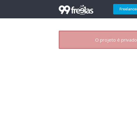
Freelance
O projeto é privado