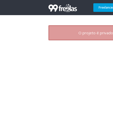
Freelance
O projeto é privado