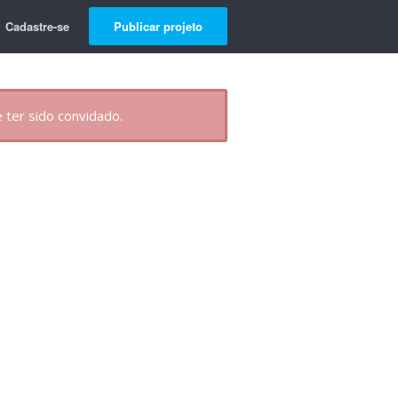
Cadastre-se
Publicar projeto
 ter sido convidado.