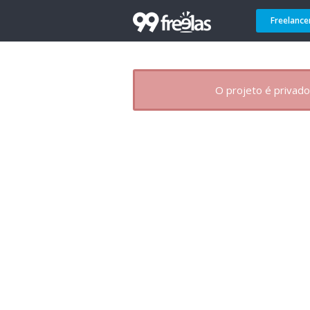
Freelance
O projeto é privado