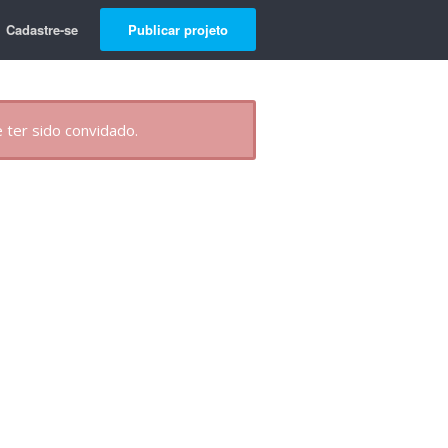
Cadastre-se
Publicar projeto
 ter sido convidado.