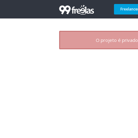
Freelance
O projeto é privado