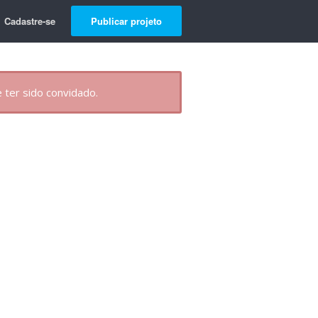
Cadastre-se
Publicar projeto
 ter sido convidado.