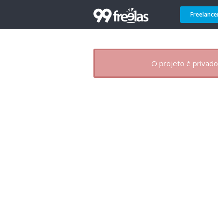
Freelance
O projeto é privado