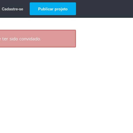
Cadastre-se
Publicar projeto
 ter sido convidado.