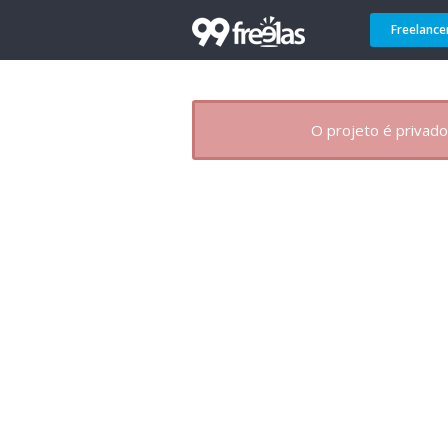
Freelance
O projeto é privado