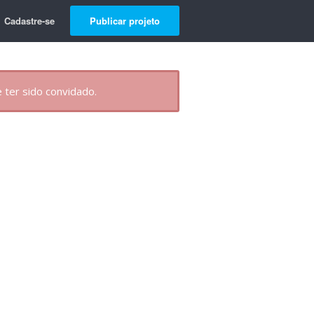
Cadastre-se
Publicar projeto
 ter sido convidado.