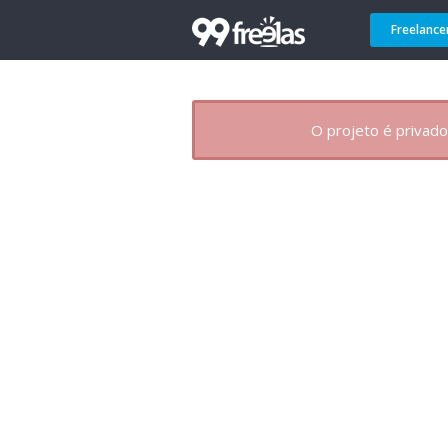
Freelance
O projeto é privado