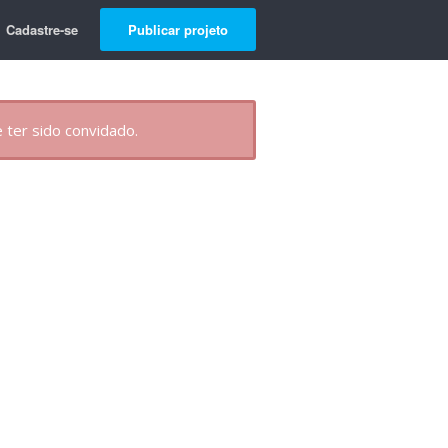
Cadastre-se
Publicar projeto
 ter sido convidado.