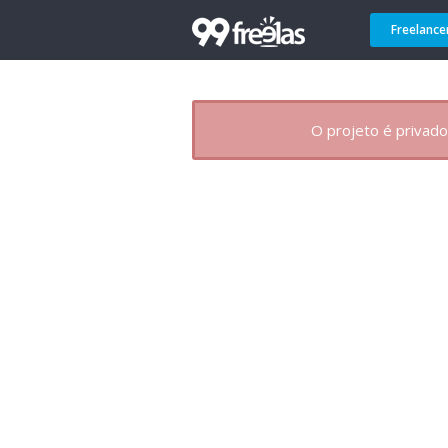
Freelance
O projeto é privado