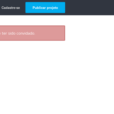
Cadastre-se
Publicar projeto
 ter sido convidado.