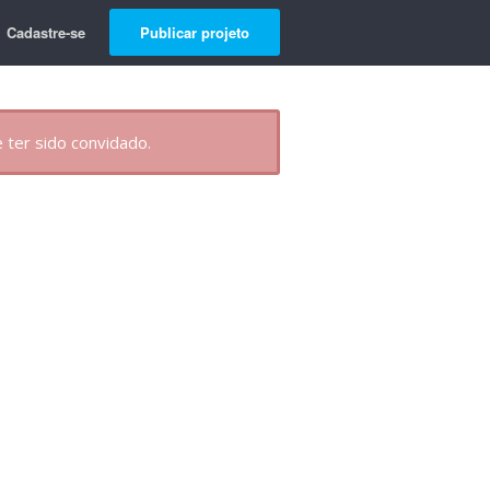
Cadastre-se
Publicar projeto
 ter sido convidado.