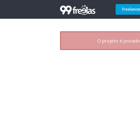
Freelance
O projeto é privado