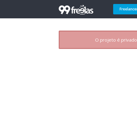
Freelance
O projeto é privado