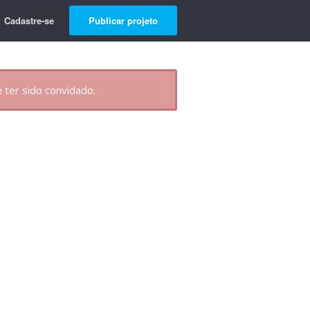
Cadastre-se
Publicar projeto
 ter sido convidado.