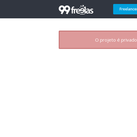
Freelance
O projeto é privado