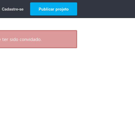
Cadastre-se
Publicar projeto
 ter sido convidado.