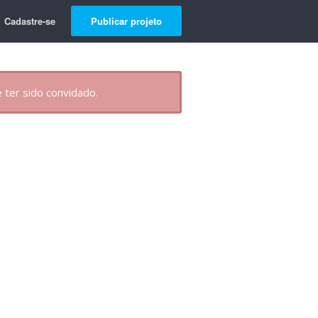
Cadastre-se
Publicar projeto
 ter sido convidado.