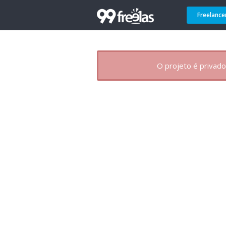
Freelance
O projeto é privado