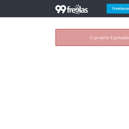
Freelance
O projeto é privado