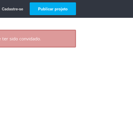
Cadastre-se
Publicar projeto
 ter sido convidado.