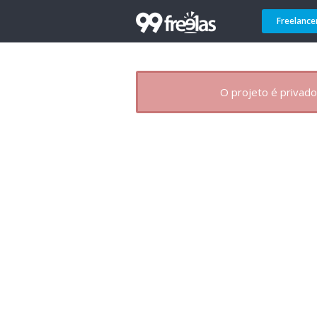
Freelance
O projeto é privado