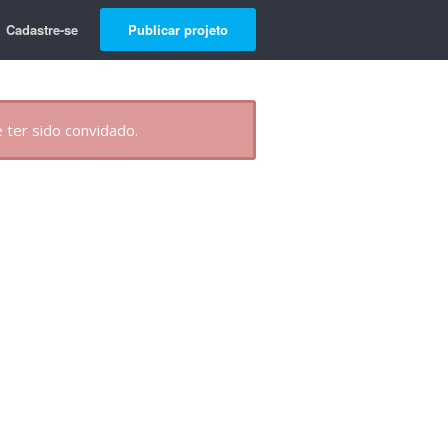
Cadastre-se
Publicar projeto
 ter sido convidado.