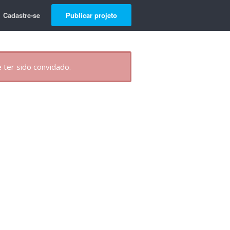
Cadastre-se
Publicar projeto
 ter sido convidado.