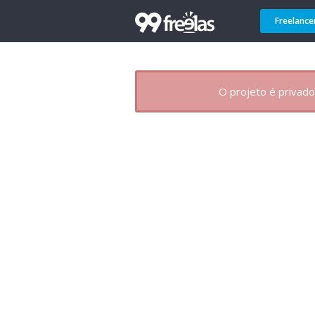
Freelance
O projeto é privado