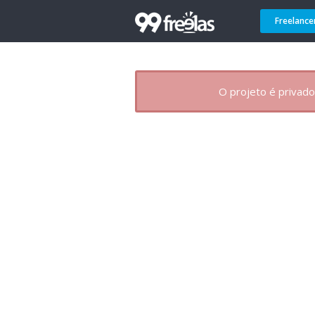
Freelance
O projeto é privado