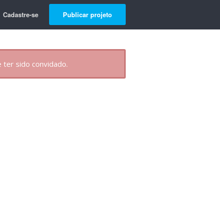
Cadastre-se
Publicar projeto
 ter sido convidado.