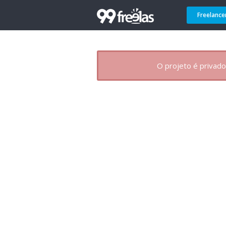
Freelance
O projeto é privado