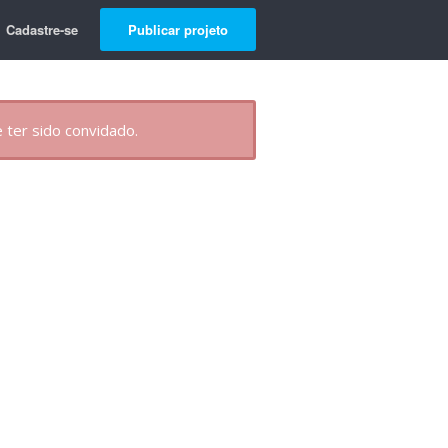
Cadastre-se
Publicar projeto
 ter sido convidado.