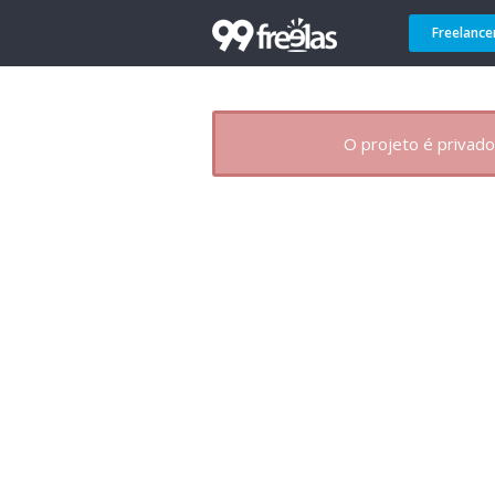
Freelance
O projeto é privado