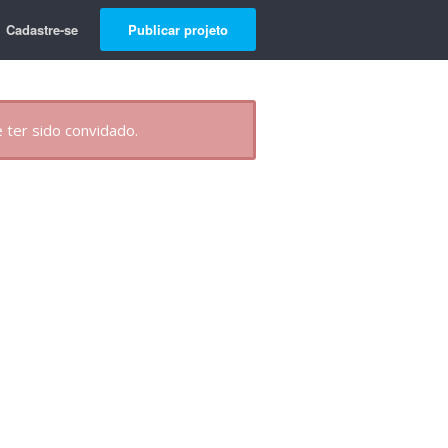
Cadastre-se
Publicar projeto
 ter sido convidado.