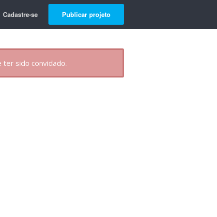
Cadastre-se
Publicar projeto
 ter sido convidado.