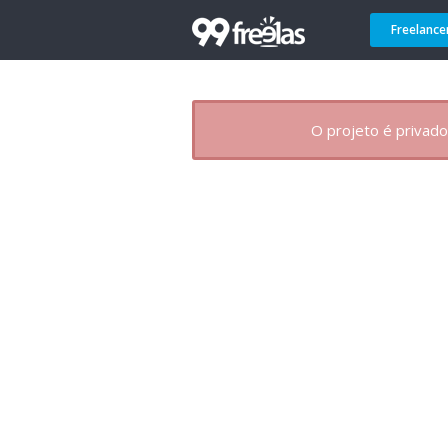
Freelance
O projeto é privado