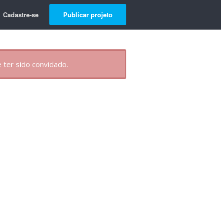
Cadastre-se
Publicar projeto
 ter sido convidado.