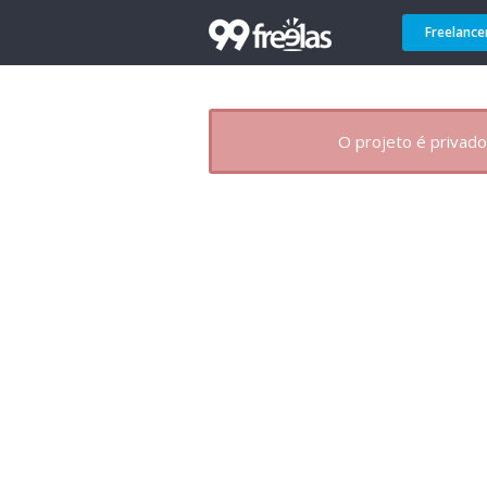
Freelance
O projeto é privado