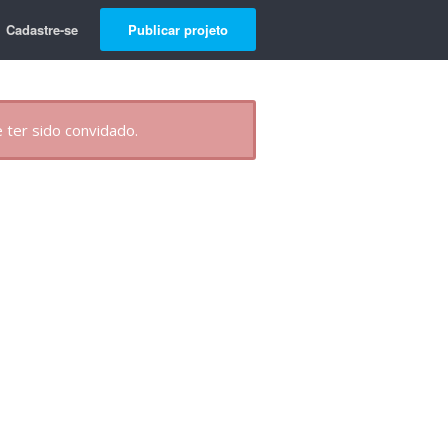
Cadastre-se
Publicar projeto
 ter sido convidado.