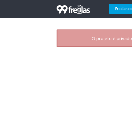
Freelance
O projeto é privado