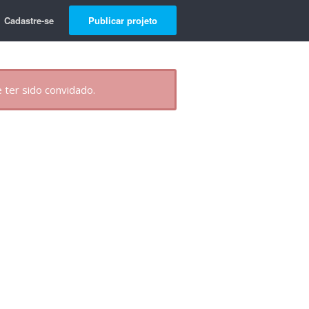
Cadastre-se
Publicar projeto
 ter sido convidado.