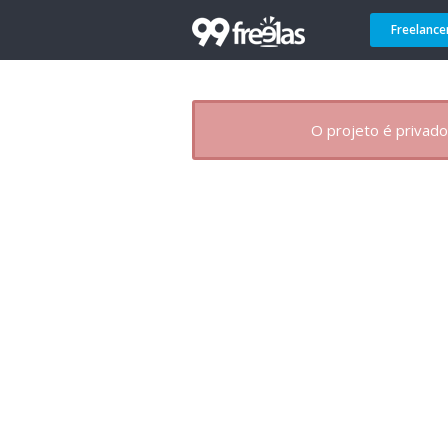
Freelance
O projeto é privado