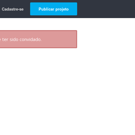
Cadastre-se
Publicar projeto
 ter sido convidado.