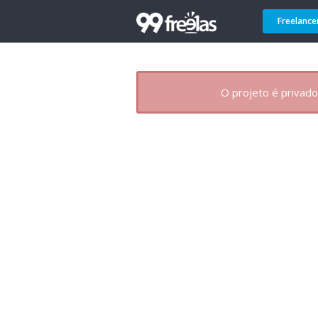
Freelance
O projeto é privado