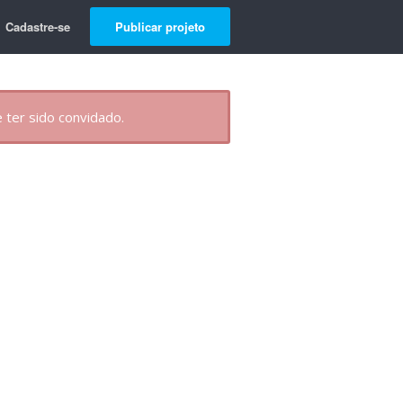
Cadastre-se
Publicar projeto
 ter sido convidado.