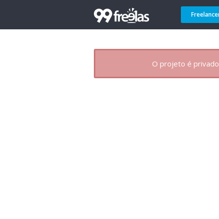
Freelance
O projeto é privado