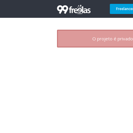
Freelance
O projeto é privado