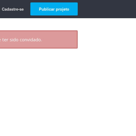
Cadastre-se
Publicar projeto
 ter sido convidado.