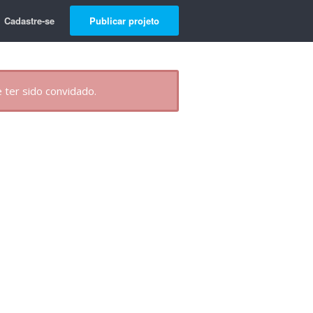
Cadastre-se
Publicar projeto
 ter sido convidado.