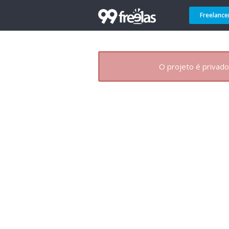
Freelance
O projeto é privado