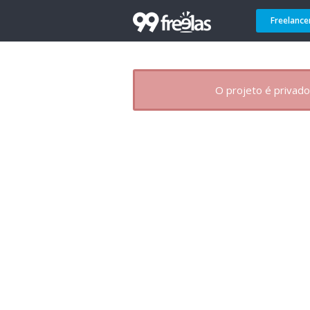
Freelance
O projeto é privado