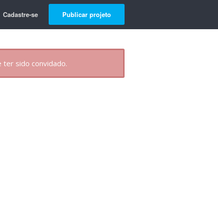
Cadastre-se
Publicar projeto
 ter sido convidado.