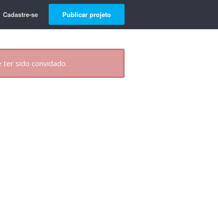
Cadastre-se
Publicar projeto
 ter sido convidado.