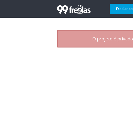
Freelance
O projeto é privado