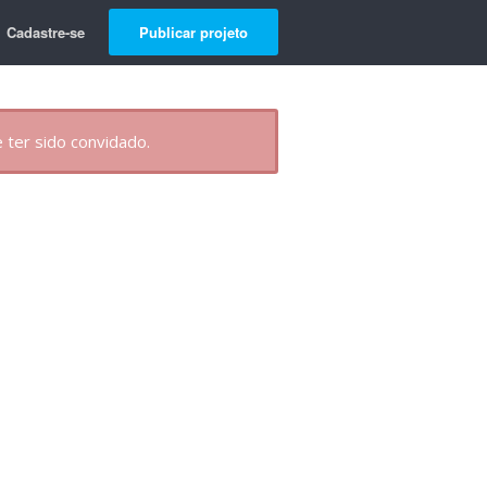
Cadastre-se
Publicar projeto
 ter sido convidado.