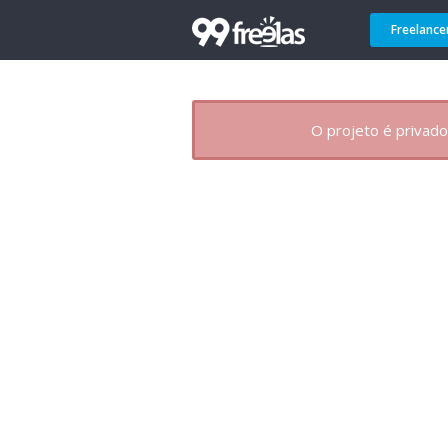
Freelance
O projeto é privado