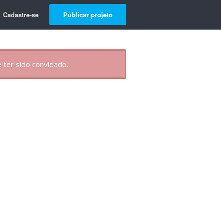
Cadastre-se
Publicar projeto
 ter sido convidado.