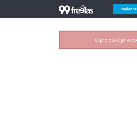
Freelance
O projeto é privado