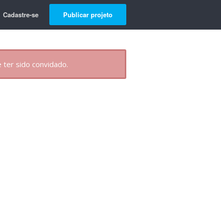
Cadastre-se
Publicar projeto
 ter sido convidado.