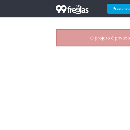
Freelance
O projeto é privado