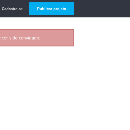
Cadastre-se
Publicar projeto
 ter sido convidado.