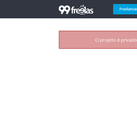
Freelance
O projeto é privado