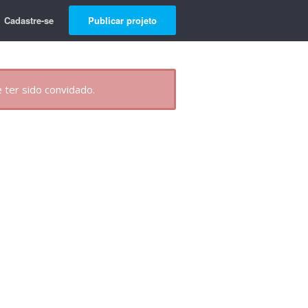
Cadastre-se
Publicar projeto
 ter sido convidado.