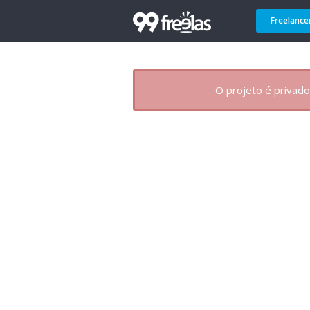
Freelance
O projeto é privado