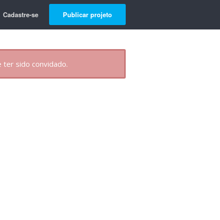
Cadastre-se
Publicar projeto
 ter sido convidado.