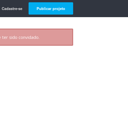
Cadastre-se
Publicar projeto
 ter sido convidado.