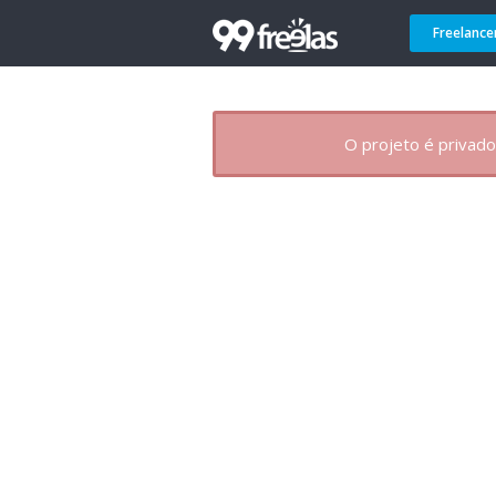
Freelance
O projeto é privado