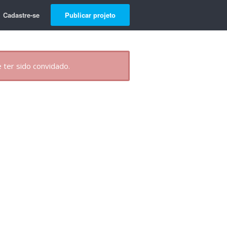
Cadastre-se
Publicar projeto
 ter sido convidado.