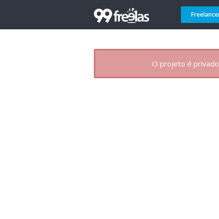
Freelance
O projeto é privado